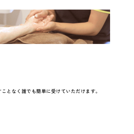
ぐことなく誰でも簡単に受けていただけます。