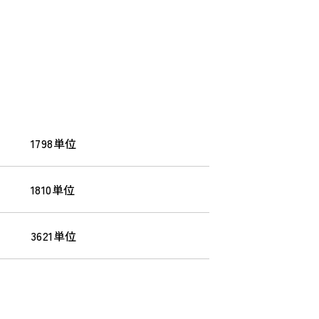
1798単位
1810単位
3621単位