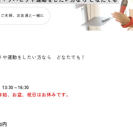
リや運動をしたい方なら どなたでも！
3:30～16:30
年始、お盆、祝日はお休みです。
00円