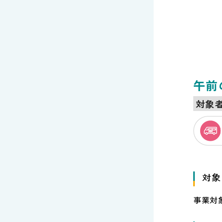
午前
対象
対象
事業対